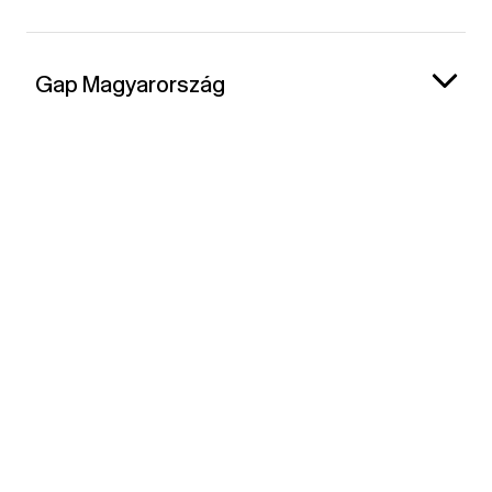
Gap Magyarország
Kapcsolat