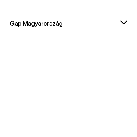
Gap Magyarország
Kapcsolat