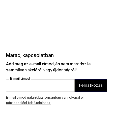
Maradj kapcsolatban
Add meg az e-mail címed, és nem maradsz le
semmilyen akcióról vagy újdonságról!
E-mail címed
Feliratkozás
E-mail címed nálunk biztonságban van, olvasd el
adatkezelési feltételeinket.