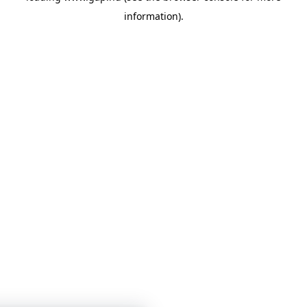
information)
.