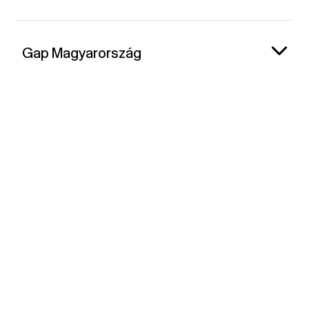
Gap Magyarország
Kapcsolat