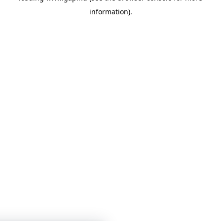
information)
.