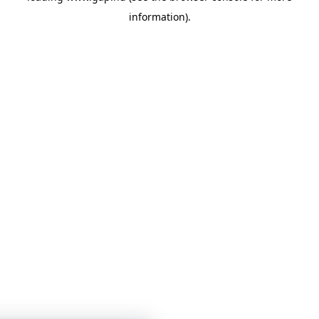
information)
.