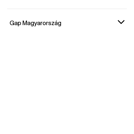
Gap Magyarország
Kapcsolat