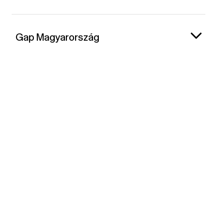
Gap Magyarország
Kapcsolat