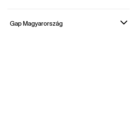
Gap Magyarország
Kapcsolat