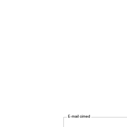
E-mail címed