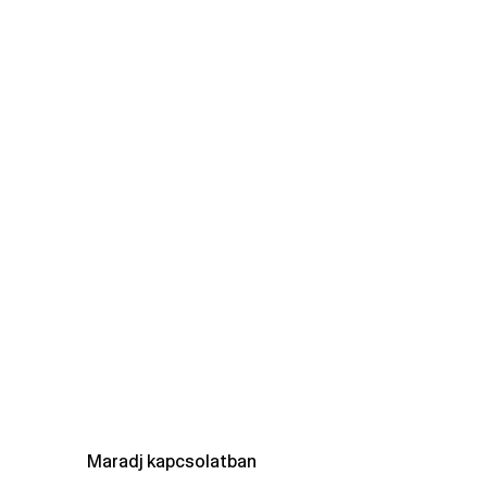
Maradj kapcsolatban