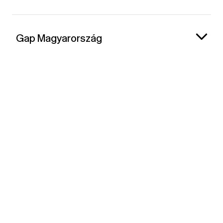
Gap Magyarország
Kapcsolat