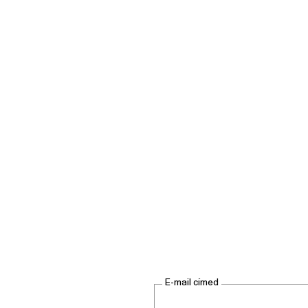
E-mail címed