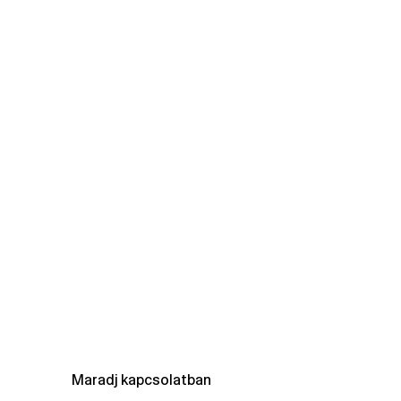
Maradj kapcsolatban