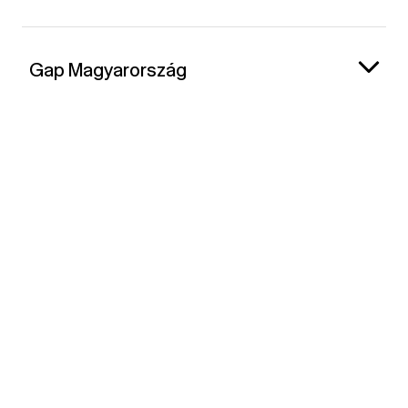
Gap Magyarország
Kapcsolat